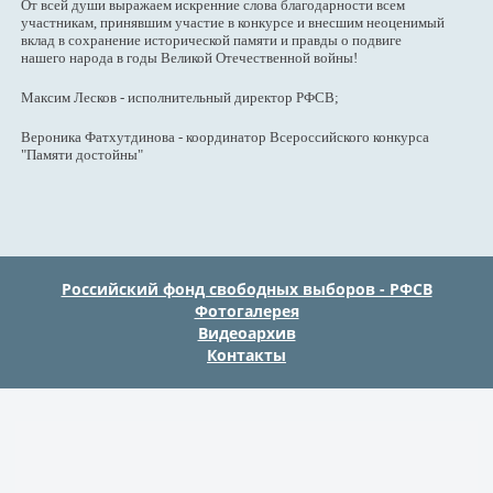
От всей души выражаем искренние слова благодарности всем
участникам, принявшим участие в конкурсе и внесшим неоценимый
вклад в сохранение исторической памяти и правды о подвиге
нашего народа в годы Великой Отечественной войны!
Максим Лесков - исполнительный директор РФСВ;
Вероника Фатхутдинова - координатор Всероссийского конкурса
"Памяти достойны"
Российский фонд свободных выборов - РФСВ
Фотогалерея
Видеоархив
Контакты