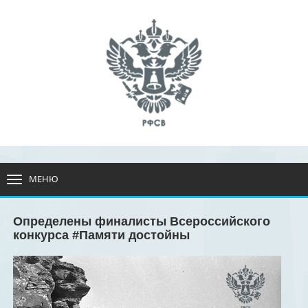
МЕНЮ
РАЗВЕРНУТЬ
МЕНЮ
Определены финалисты Всероссийского
конкурса #Памяти достойны