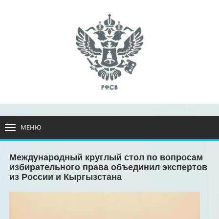
МЕНЮ
РАЗВЕРНУТЬ
МЕНЮ
Международный круглый стол по вопросам
избирательного права объединил экспертов
из России и Кыргызстана