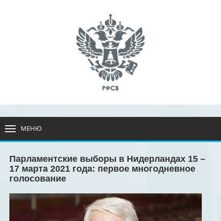
МЕНЮ
РАЗВЕРНУТЬ
МЕНЮ
Парламентские выборы в Нидерландах 15 –
17 марта 2021 года: первое многодневное
голосование