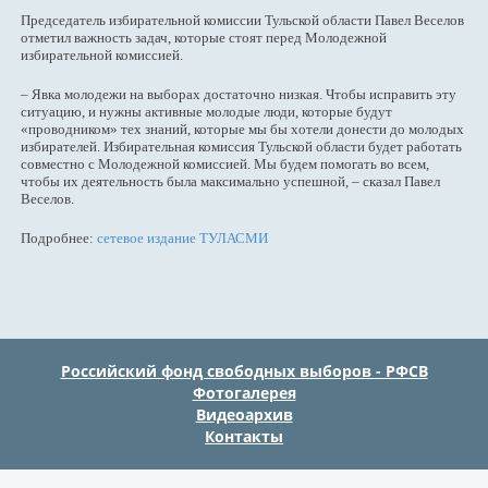
Председатель избирательной комиссии Тульской области Павел Веселов
отметил важность задач, которые стоят перед Молодежной
избирательной комиссией.
– Явка молодежи на выборах достаточно низкая. Чтобы исправить эту
ситуацию, и нужны активные молодые люди, которые будут
«проводником» тех знаний, которые мы бы хотели донести до молодых
избирателей. Избирательная комиссия Тульской области будет работать
совместно с Молодежной комиссией. Мы будем помогать во всем,
чтобы их деятельность была максимально успешной, – сказал Павел
Веселов.
Подробнее:
сетевое издание ТУЛАСМИ
Российский фонд свободных выборов - РФСВ
Фотогалерея
Видеоархив
Контакты