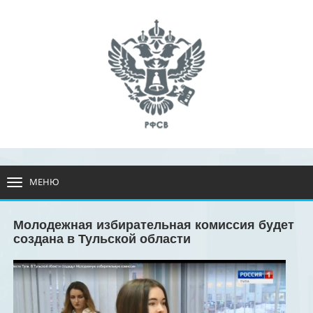
МЕНЮ
РАЗВЕРНУТЬ
МЕНЮ
Молодежная избирательная комиссия будет
создана в Тульской области