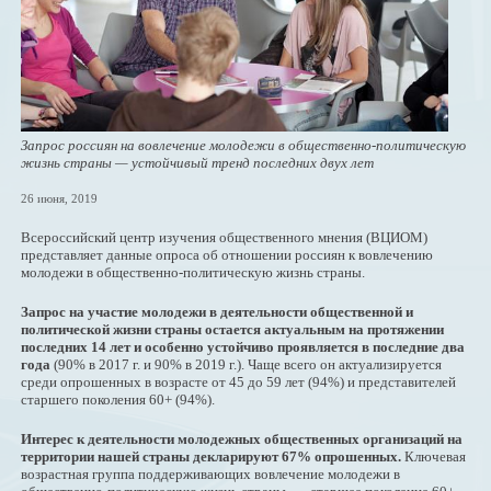
Запрос россиян на вовлечение молодежи в общественно-политическую
жизнь страны — устойчивый тренд последних двух лет
26 июня, 2019
Всероссийский центр изучения общественного мнения (ВЦИОМ)
представляет данные опроса об отношении россиян к вовлечению
молодежи в общественно-политическую жизнь страны.
Запрос на участие молодежи в деятельности общественной и
политической жизни страны остается актуальным на протяжении
последних 14 лет и особенно устойчиво проявляется в последние два
года
(90% в 2017 г. и 90% в 2019 г.). Чаще всего он актуализируется
среди опрошенных в возрасте от 45 до 59 лет (94%) и представителей
старшего поколения 60+ (94%).
Интерес к деятельности молодежных общественных организаций на
территории нашей страны декларируют 67% опрошенных.
Ключевая
возрастная группа поддерживающих вовлечение молодежи в