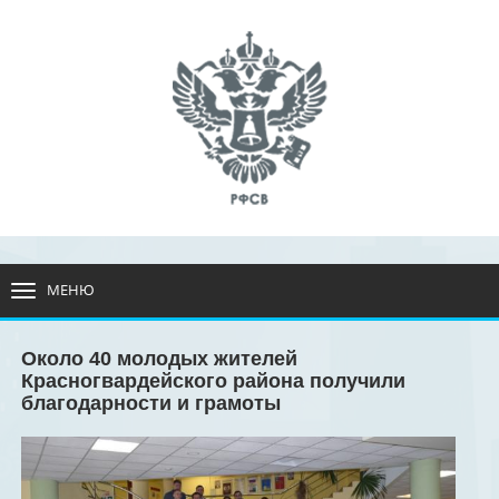
МЕНЮ
РАЗВЕРНУТЬ
МЕНЮ
Около 40 молодых жителей
Красногвардейского района получили
благодарности и грамоты