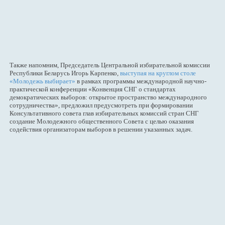
Также напомним, Председатель Центральной избирательной комиссии
Республики Беларусь Игорь Карпенко,
выступая на круглом столе
«Молодежь выбирает»
в рамках программы международной научно-
практической конференции «Конвенция СНГ о стандартах
демократических выборов: открытое пространство международного
сотрудничества», предложил предусмотреть при формировании
Консультативного совета глав избирательных комиссий стран СНГ
создание Молодежного общественного Совета с целью оказания
содействия организаторам выборов в решении указанных задач.