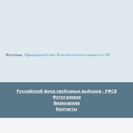
Источник:
Официальный сайт Исполнительного комитета СНГ
Российский фонд свободных выборов - РФСВ
Фотогалерея
Видеоархив
Контакты