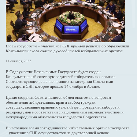
Главы государств – участников СНГ приняли решение об образовании
Консультативного совета руководителей избирательных органов.
14 октября, 2022
В Содружестве Независимых Государств будет создан
Консультативный совет руководителей избирательных органов.
Соответствующее решение принято на заседании Совета глав
государств СНГ, которое прошло 14 октября в Астане.
Целью создания Совета является обмен опытом по вопросам
обеспечения избирательных прав и свобод граждан,
совершенствование правовых условий для проведения выборов и
референдумов в соответствии с национальным законодательством и
международными обязательства государств Содружества.
В настоящее время сотрудничество избирательных органов государств
– участников СНГ осуществляется на двусторонней основе.