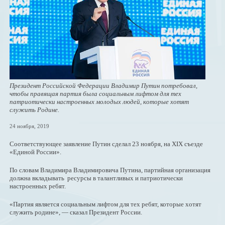
Президент Российской Федерации Владимир Путин потребовал,
чтобы правящая партия была социальным лифтом для тех
патриотически настроенных молодых людей, которые хотят
служить Родине.
24 ноября, 2019
Соответствующее заявление Путин сделал 23 ноября, на XIX съезде
«Единой России».
По словам Владимира Владимировича Путина, партийная организация
должна вкладывать ресурсы в талантливых и патриотически
настроенных ребят.
«Партия является социальным лифтом для тех ребят, которые хотят
служить родине», — сказал Президент России.