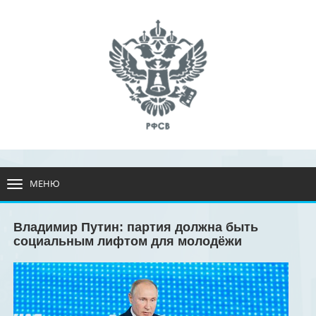
МЕНЮ
РАЗВЕРНУТЬ
МЕНЮ
Владимир Путин: партия должна быть
социальным лифтом для молодёжи