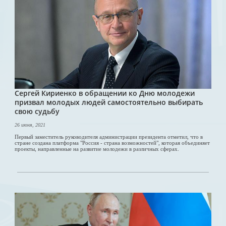
Сергей Кириенко в обращении ко Дню молодежи
призвал молодых людей самостоятельно выбирать
свою судьбу
26 июня, 2021
Первый заместитель руководителя администрации президента отметил, что в
стране создана платформа "Россия - страна возможностей", которая объединяет
проекты, направленные на развитие молодежи в различных сферах.