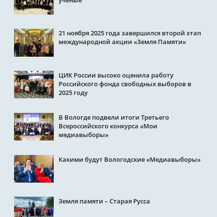
ученые
21 ноября 2025 года завершился второй этап
международной акции «Земля Памяти»
ЦИК России высоко оценила работу
Российского фонда свободных выборов в
2025 году
В Вологде подвели итоги Третьего
Всероссийского конкурса «Мои
медиавыборы»
Какими будут Вологодские «Медиавыборы»
Земля памяти – Старая Русса