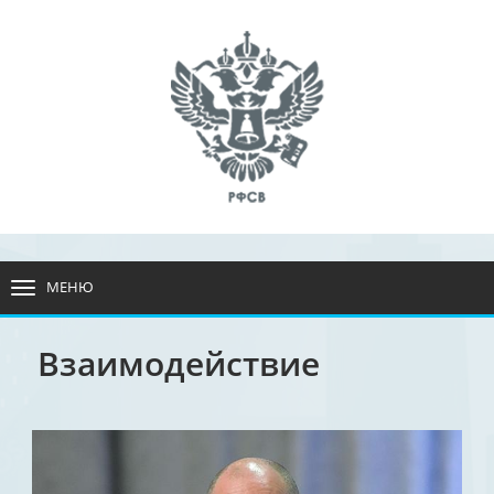
МЕНЮ
РАЗВЕРНУТЬ
МЕНЮ
Взаимодействие