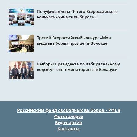
Полуфиналисты Пятого Всероссийского
конкурса «Учимся выбирать»
Третий Всероссийский конкурс «Мои
медиавыборы» пройдет в Вологде
Выборы Президента по избирательному
кодексу – опыт мониторинга в Беларуси
Российский фонд свободных выборов - РФСВ
Фотогалерея
Видеоархив
Контакты