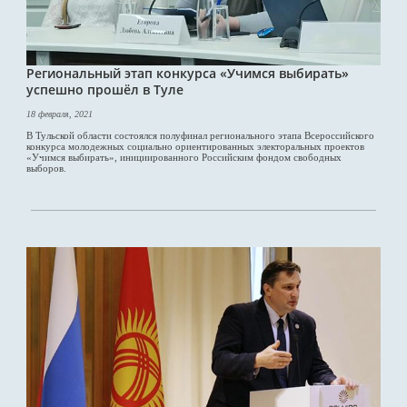
Региональный этап конкурса «Учимся выбирать»
успешно прошёл в Туле
18 февраля, 2021
В Тульской области состоялся полуфинал регионального этапа Всероссийского
конкурса молодежных социально ориентированных электоральных проектов
«Учимся выбирать», инициированного Российским фондом свободных
выборов.