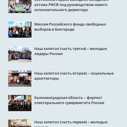
актива РФСВ под руководством нового
исполнительного директора
Миссия Российского фонда свободных
выборов в Белгороде
Наш капитал (часть третья) – молодые
лидеры России
Наш капитал (часть вторая) – социальные
архитекторы
Калининградская область – форпост
электорального суверенитета России
Наш капитал (часть первая) – молодые