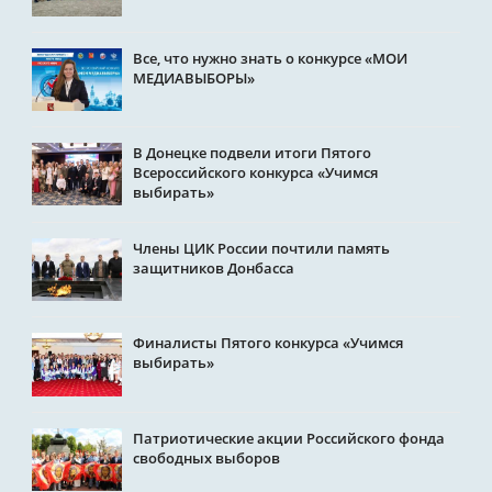
Все, что нужно знать о конкурсе «МОИ
МЕДИАВЫБОРЫ»
В Донецке подвели итоги Пятого
Всероссийского конкурса «Учимся
выбирать»
Члены ЦИК России почтили память
защитников Донбасса
Финалисты Пятого конкурса «Учимся
выбирать»
Патриотические акции Российского фонда
свободных выборов