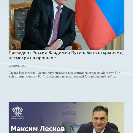
Президент России Владимир Путин: Быть открытыми,
несмотря на прошлое
22 июня, 2021
Статья Президента России опубликована в немецкой еженедельной газете Die
Zeit и приурочена к 80-й годовщине начала Великой Отечественной войны