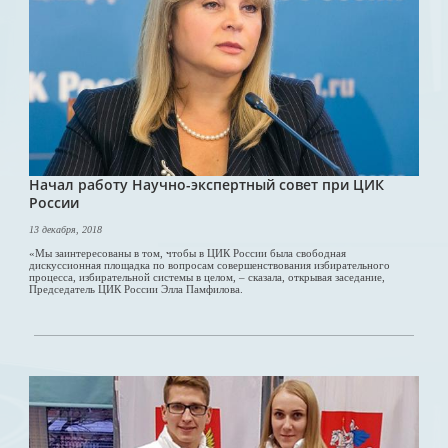
Начал работу Научно-экспертный совет при ЦИК
России
13 декабря, 2018
«Мы заинтересованы в том, чтобы в ЦИК России была свободная
дискуссионная площадка по вопросам совершенствования избирательного
процесса, избирательной системы в целом, – сказала, открывая заседание,
Председатель ЦИК России Элла Памфилова.