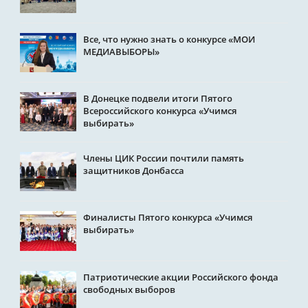
Все, что нужно знать о конкурсе «МОИ
МЕДИАВЫБОРЫ»
В Донецке подвели итоги Пятого
Всероссийского конкурса «Учимся
выбирать»
Члены ЦИК России почтили память
защитников Донбасса
Финалисты Пятого конкурса «Учимся
выбирать»
Патриотические акции Российского фонда
свободных выборов