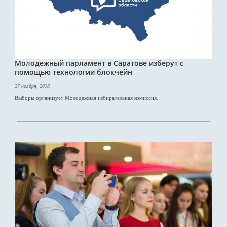
Молодежный парламент в Саратове изберут с
помощью технологии блокчейн
27 ноября, 2018
Выборы организует Молодежная избирательная комиссия.