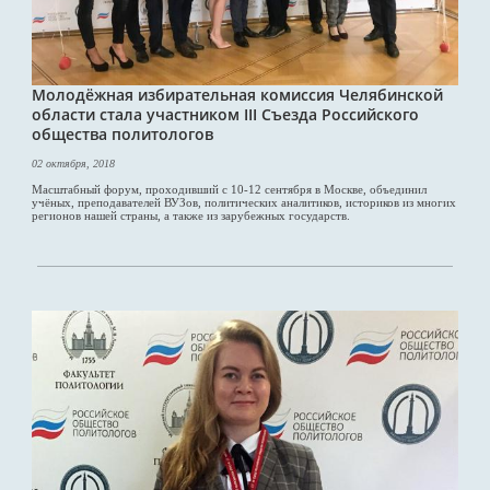
Молодёжная избирательная комиссия Челябинской
области стала участником III Съезда Российского
общества политологов
02 октября, 2018
Масштабный форум, проходивший с 10-12 сентября в Москве, объединил
учёных, преподавателей ВУЗов, политических аналитиков, историков из многих
регионов нашей страны, а также из зарубежных государств.