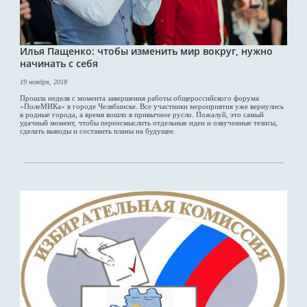
Илья Пащенко: чтобы изменить мир вокруг, нужно
начинать с себя
19 ноября, 2018
Прошла неделя с момента завершения работы общероссийского форума
«ПолеМИКа» в городе Челябинске. Все участники мероприятия уже вернулись
в родные города, а время вошло в привычное русло. Пожалуй, это самый
удачный момент, чтобы переосмыслить отдельные идеи и озвученные тезисы,
сделать выводы и составить планы на будущее.