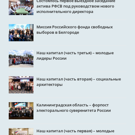
Состоялось первое выездное заседание
актива РФСВ под руководством нового
исполнительного директора
Миссия Российского фонда свободных
выборов в Белгороде
Наш капитал (часть третья) – молодые
лидеры России
Наш капитал (часть вторая) – социальные
архитекторы
Калининградская область – форпост
электорального суверенитета России
Наш капитал (часть первая) – молодые