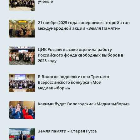
ученые
21 ноября 2025 года завершился второй этап
международной акции «Земля Памяти»
ЦИК России высоко оценила работу
Российского фонда свободных выборов в
2025 году
В Вологде подвели итоги Третьего
Всероссийского конкурса «Мои
медиавыборы»
Какими будут Вологодские «Медиавыборы»
Земля памяти – Старая Русса