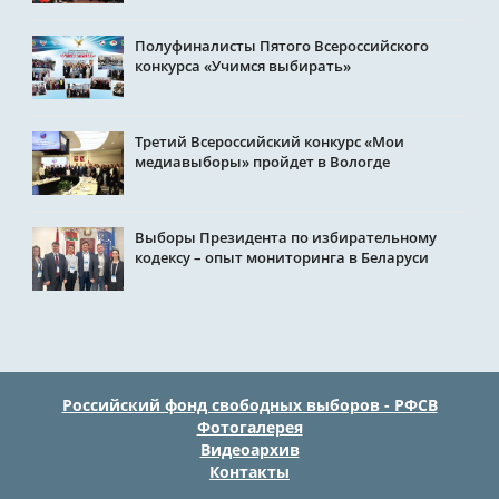
Полуфиналисты Пятого Всероссийского
конкурса «Учимся выбирать»
Третий Всероссийский конкурс «Мои
медиавыборы» пройдет в Вологде
Выборы Президента по избирательному
кодексу – опыт мониторинга в Беларуси
Российский фонд свободных выборов - РФСВ
Фотогалерея
Видеоархив
Контакты