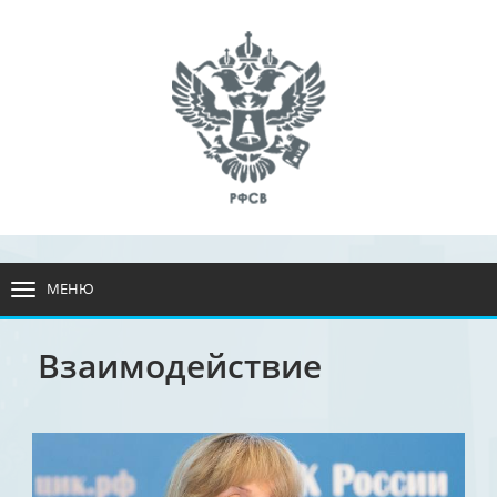
МЕНЮ
РАЗВЕРНУТЬ
МЕНЮ
Взаимодействие