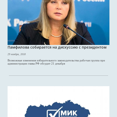
Памфилова собирается на дискуссию с президентом
29 ноября, 2018
Возможные изменения избирательного законодательства рабочая группа при
администрации главы РФ обсудит 21 декабря