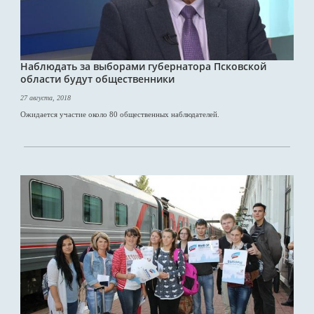
Наблюдать за выборами губернатора Псковской
области будут общественники
27 августа, 2018
Ожидается участие около 80 общественных наблюдателей.