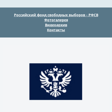
Российский фонд свободных выборов - РФСВ
Фотогалерея
Видеоархив
Контакты