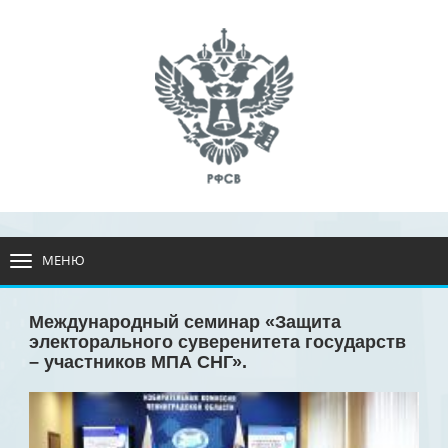
МЕНЮ
РАЗВЕРНУТЬ
МЕНЮ
Международный семинар «Защита
электорального суверенитета государств
– участников МПА СНГ».