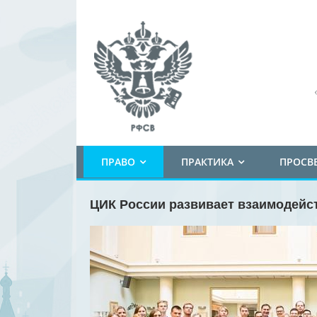
ПРАВО
ПРАКТИКА
ПРОСВ
ЦИК России развивает взаимодейс