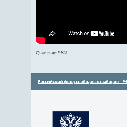
Пресс-центр РФСВ
Российский фонд свободных выборов - Р