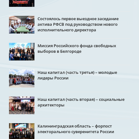
Состоялось первое выездное заседание
актива РФСВ под руководством нового
исполнительного директора
Миссия Российского фонда свободных
выборов в Белгороде
Наш капитал (часть третья) – молодые
лидеры России
Наш капитал (часть вторая) – социальные
архитекторы
Калининградская область – форпост
электорального суверенитета России