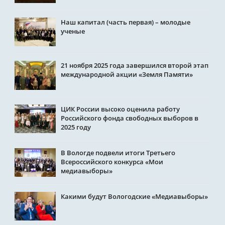
Наш капитал (часть первая) – молодые
ученые
21 ноября 2025 года завершился второй этап
международной акции «Земля Памяти»
ЦИК России высоко оценила работу
Российского фонда свободных выборов в
2025 году
В Вологде подвели итоги Третьего
Всероссийского конкурса «Мои
медиавыборы»
Какими будут Вологодские «Медиавыборы»