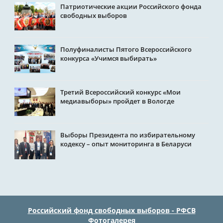
Патриотические акции Российского фонда
свободных выборов
Полуфиналисты Пятого Всероссийского
конкурса «Учимся выбирать»
Третий Всероссийский конкурс «Мои
медиавыборы» пройдет в Вологде
Выборы Президента по избирательному
кодексу – опыт мониторинга в Беларуси
Российский фонд свободных выборов - РФСВ
Фотогалерея