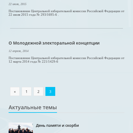
22 июля, 2015
Постановление Центральной избирательной комиссии Российской Федерации от
22 июля 2015 года № 293/1695-6 .
О Молодежной электоральной концепции
12 апреля, 2014
Постановление Центральной избирательной комиссии Российской Федерации от
12 марта 2014 года № 221/1429-6
«
1
2
3
Актуальные темы
День памяти и скорби