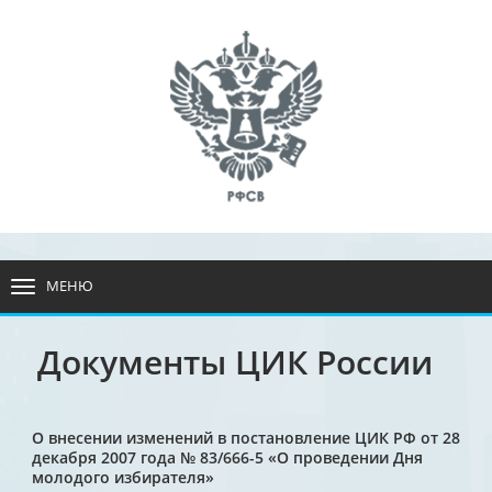
МЕНЮ
РАЗВЕРНУТЬ
МЕНЮ
Документы ЦИК России
О внесении изменений в постановление ЦИК РФ от 28
декабря 2007 года № 83/666-5 «О проведении Дня
молодого избирателя»