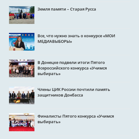
Земля памяти – Старая Русса
Все, что нужно знать о конкурсе «МОИ
МЕДИАВЫБОРЫ»
В Донецке подвели итоги Пятого
Всероссийского конкурса «Учимся
выбирать»
Члены ЦИК России почтили память
защитников Донбасса
Финалисты Пятого конкурса «Учимся
выбирать»