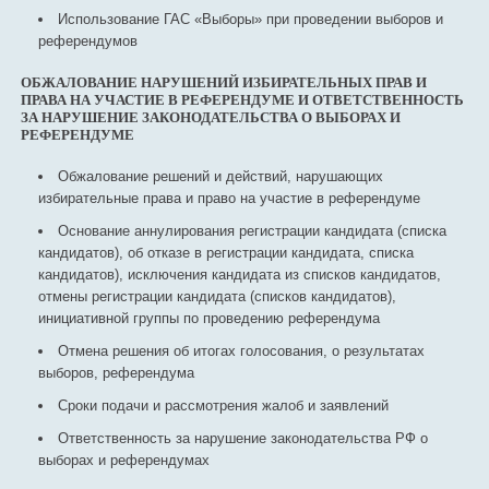
Использование ГАС «Выборы» при проведении выборов и
референдумов
ОБЖАЛОВАНИЕ НАРУШЕНИЙ ИЗБИРАТЕЛЬНЫХ ПРАВ И
ПРАВА НА УЧАСТИЕ В РЕФЕРЕНДУМЕ И ОТВЕТСТВЕННОСТЬ
ЗА НАРУШЕНИЕ ЗАКОНОДАТЕЛЬСТВА О ВЫБОРАХ И
РЕФЕРЕНДУМЕ
Обжалование решений и действий, нарушающих
избирательные права и право на участие в референдуме
Основание аннулирования регистрации кандидата (списка
кандидатов), об отказе в регистрации кандидата, списка
кандидатов), исключения кандидата из списков кандидатов,
отмены регистрации кандидата (списков кандидатов),
инициативной группы по проведению референдума
Отмена решения об итогах голосования, о результатах
выборов, референдума
Сроки подачи и рассмотрения жалоб и заявлений
Ответственность за нарушение законодательства РФ о
выборах и референдумах