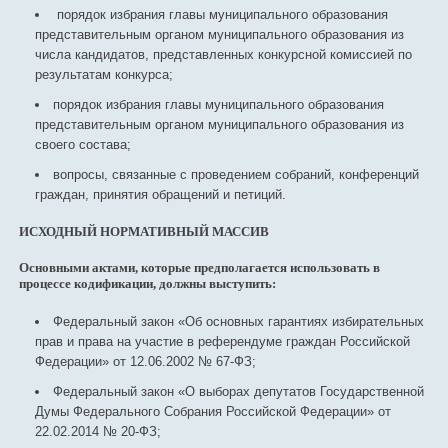
порядок избрания главы муниципального образования
представительным органом муниципального образования из
числа кандидатов, представленных конкурсной комиссией по
результатам конкурса;
порядок избрания главы муниципального образования
представительным органом муниципального образования из
своего состава;
вопросы, связанные с проведением собраний, конференций
граждан, принятия обращений и петиций.
ИСХОДНЫЙ НОРМАТИВНЫЙ МАССИВ
Основными актами, которые предполагается использовать в
процессе кодификации, должны выступить:
Федеральный закон «Об основных гарантиях избирательных
прав и права на участие в референдуме граждан Российской
Федерации» от 12.06.2002 № 67-ФЗ;
Федеральный закон «О выборах депутатов Государственной
Думы Федерального Собрания Российской Федерации» от
22.02.2014 № 20-ФЗ;