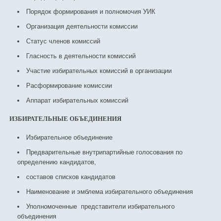
Порядок формирования и полномочия УИК
Организация деятельности комиссии
Статус членов комиссий
Гласность в деятельности комиссий
Участие избирательных комиссий в организации
Расформирование комиссии
Аппарат избирательных комиссий
ИЗБИРАТЕЛЬНЫЕ ОБЪЕДИНЕНИЯ
Избирательное объединение
Предварительные внутрипартийные голосования по
определению кандидатов,
составов списков кандидатов
Наименование и эмблема избирательного объединения
Уполномоченные представители избирательного
объединения