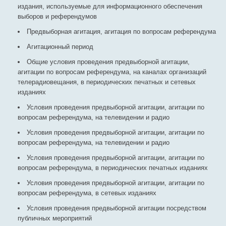
издания, используемые для информационного обеспечения
выборов и референдумов
Предвыборная агитация, агитация по вопросам референдума
Агитационный период
Общие условия проведения предвыборной агитации,
агитации по вопросам референдума, на каналах организаций
телерадиовещания, в периодических печатных и сетевых
изданиях
Условия проведения предвыборной агитации, агитации по
вопросам референдума, на телевидении и радио
Условия проведения предвыборной агитации, агитации по
вопросам референдума, на телевидении и радио
Условия проведения предвыборной агитации, агитации по
вопросам референдума, в периодических печатных изданиях
Условия проведения предвыборной агитации, агитации по
вопросам референдума, в сетевых изданиях
Условия проведения предвыборной агитации посредством
публичных мероприятий