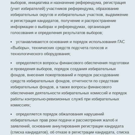
выборов, инициатива и назначение референдума, регистрация
(учет избирателей) участников референдума, образование
избирательных округов и избирательных участков, выдвижение
и регистрация кандидатов, получение и распространение
информации о выборах и референдумах, организация
голосования и определения результатов выборов;
устанавливаются основания и порядок использования ГАС
«Выборы», технических средств подсчета голосов и
технологического оборудования;
определяется вопросы финансового обеспечения подготовки
и проведения выборов, порядок создания избирательных
фондов, внесения пожертвований и порядок расходование
средств избирательных фондов, отчетности по средствам
избирательных фондов, а также вопросы финансового
обеспечения деятельности избирательных комиссий и порядок
работы контрольно-ревизионных служб при избирательных
комиссиях;
определяется порядок обжалования нарушений
избирательных прав роки подачи и рассмотрения жалоб и
заявлений, основание аннулирования регистрации кандидата
(списка кандидатов), об отказе в регистрации кандидата, списка