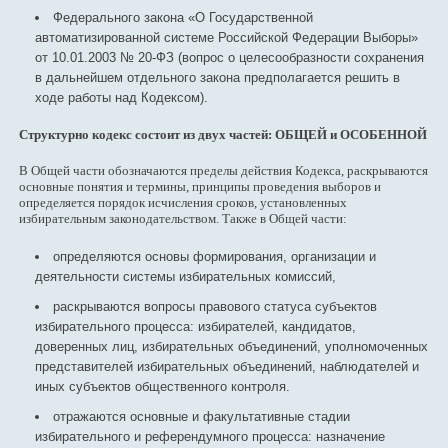
Федерального закона «О Государственной
автоматизированной системе Российской Федерации Выборы»
от 10.01.2003 № 20-ФЗ (вопрос о целесообразности сохранения
в дальнейшем отдельного закона предполагается решить в
ходе работы над Кодексом).
Структурно кодекс состоит из двух частей: ОБЩЕЙ и ОСОБЕННОЙ
В Общей части обозначаются пределы действия Кодекса, раскрываются
основные понятия и термины, принципы проведения выборов и
определяется порядок исчисления сроков, установленных
избирательным законодательством. Также в Общей части:
определяются основы формирования, организации и
деятельности системы избирательных комиссий,
раскрываются вопросы правового статуса субъектов
избирательного процесса: избирателей, кандидатов,
доверенных лиц, избирательных объединений, уполномоченных
представителей избирательных объединений, наблюдателей и
иных субъектов общественного контроля.
отражаются основные и факультативные стадии
избирательного и референдумного процесса: назначение