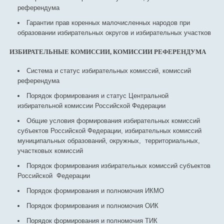
референдума
Гарантии прав коренных малочисленных народов при
образовании избирательных округов и избирательных участков
ИЗБИРАТЕЛЬНЫЕ КОМИССИИ, КОМИССИИ РЕФЕРЕНДУМА
Система и статус избирательных комиссий, комиссий
референдума
Порядок формирования и статус Центральной
избирательной комиссии Российской Федерации
Общие условия формирования избирательных комиссий
субъектов Российской Федерации, избирательных комиссий
муниципальных образований, окружных, территориальных,
участковых комиссий
Порядок формирования избирательных комиссий субъектов
Российской Федерации
Порядок формирования и полномочия ИКМО
Порядок формирования и полномочия ОИК
Порядок формирования и полномочия ТИК