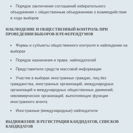
Порядок заключения соглашений избирательного
объединения с общественным объединением о взаимодействии
в ходе выборов
НАБЛЮДЕНИЕ И ОБЩЕСТВЕННЫЙ КОНТРОЛЬ ПРИ
ПРОВЕДЕНИИ ВЫБОРОВ И РЕФЕРЕНДУМОВ
Формы и субъекты общественного контроля в наблюдении на
выборах
Порядок назначения и права наблюдателей
Представители средств массовой информации
Участие в выборах иностранных граждан, лиц без
гражданства, иностранных организаций, международных
организаций и международных общественных движений,
некоммерческих организаций, выполняющих функции
иностранного агента
Иностранные (международные) наблюдатели
ВЫДВИЖЕНИЕ И РЕГИСТРАЦИЯ КАНДИДАТОВ, СПИСКОВ
КАНДИДАТОВ