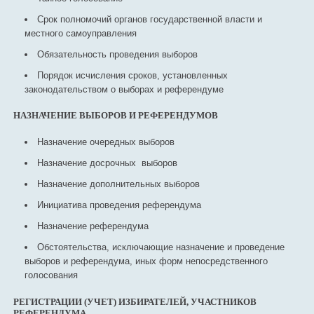
Срок полномочий органов государственной власти и
местного самоуправления
Обязательность проведения выборов
Порядок исчисления сроков, установленных
законодательством о выборах и референдуме
НАЗНАЧЕНИЕ ВЫБОРОВ И РЕФЕРЕНДУМОВ
Назначение очередных выборов
Назначение досрочных выборов
Назначение дополнительных выборов
Инициатива проведения референдума
Назначение референдума
Обстоятельства, исключающие назначение и проведение
выборов и референдума, иных форм непосредственного
голосования
РЕГИСТРАЦИИ (УЧЕТ) ИЗБИРАТЕЛЕЙ, УЧАСТНИКОВ
РЕФЕРЕНДУМА