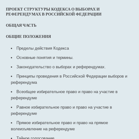
ПРОЕКТ СТРУКТУРЫ КОДЕКСА О ВЫБОРАХ И
РЕФЕРЕНДУМАХ В РОССИЙСКОЙ ФЕДЕРАЦИИ
ОБЩАЯ ЧАСТЬ
ОБЩИЕ ПОЛОЖЕНИЯ
Пределы действия Кодекса
Основные понятия и термины.
Законодательство о выборах и референдумах.
Принципы проведения в Российской Федерации выборов и
референдума
Всеобщее избирательное право и право на участие в
референдуме
Равное избирательное право и право на участие в
референдуме
Прямое избирательное право и право на прямое
волеизъявление на референдуме
Тайное голосование