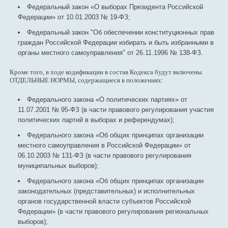
Федеральный закон «О выборах Президента Российской
Федерации» от 10.01.2003 № 19-ФЗ;
Федеральный закон "Об обеспечении конституционных прав
граждан Российской Федерации избирать и быть избранными в
органы местного самоуправления" от 26.11.1996 № 138-ФЗ.
Кроме того, в ходе кодификации в состав Кодекса будут включены
ОТДЕЛЬНЫЕ НОРМЫ, содержащиеся в положениях:
Федерального закона «О политических партиях» от
11.07.2001 № 95-ФЗ (в части правового регулирования участия
политических партий в выборах и референдумах);
Федерального закона «Об общих принципах организации
местного самоуправления в Российской Федерации» от
06.10.2003 № 131-ФЗ (в части правового регулирования
муниципальных выборов);
Федерального закона «Об общих принципах организации
законодательных (представительных) и исполнительных
органов государственной власти субъектов Российской
Федерации» (в части правового регулирования региональных
выборов);