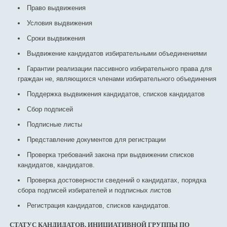
Право выдвижения
Условия выдвижения
Сроки выдвижения
Выдвижение кандидатов избирательными объединениями
Гарантии реализации пассивного избирательного права для
граждан не, являющихся членами избирательного объединения
Поддержка выдвижения кандидатов, списков кандидатов
Сбор подписей
Подписные листы
Представление документов для регистрации
Проверка требований закона при выдвижении списков
кандидатов, кандидатов.
Проверка достоверности сведений о кандидатах, порядка
сбора подписей избирателей и подписных листов
Регистрация кандидатов, списков кандидатов.
СТАТУС КАНДИДАТОВ, ИНИЦИАТИВНОЙ ГРУППЫ ПО