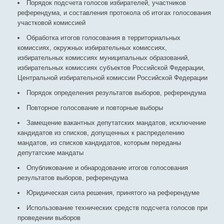
Порядок подсчета голосов избирателей, участников
референдума, и составления протокола об итогах голосования
участковой комиссией
Обработка итогов голосования в территориальных
комиссиях, окружных избирательных комиссиях,
избирательных комиссиях муниципальных образований,
избирательных комиссиях субъектов Российской Федерации,
Центральной избирательной комиссии Российской Федерации
Порядок определения результатов выборов, референдума
Повторное голосование и повторные выборы
Замещение вакантных депутатских мандатов, исключение
кандидатов из списков, допущенных к распределению
мандатов, из списков кандидатов, которым переданы
депутатские мандаты
Опубликование и обнародование итогов голосования
результатов выборов, референдума
Юридическая сила решения, принятого на референдуме
Использование технических средств подсчета голосов при
проведении выборов