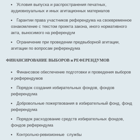
Условия выпуска и распространения печатных,
аудиовизуальных и иных агитационных материалов
Гарантии права участников референдума на своевременное
ознакомление с текстом проекта закона, иного нормативного
акта, выносимого на референдум
Ограничение при проведении предвыборной агитации,
агитации по вопросам референдума
ФИНАНСИРОВАНИЕ ВЫБОРОВ и РЕФЕРЕНДУМОВ
Финансовое обеспечение подготовки и проведения выборов
и референдумов
Порядок создания избирательных фондов, фондов
референдума
Добровольные пожертвования в избирательный фонд, фонд
референдума
Порядок расходование средств избирательных фондов,
фондов референдума
Контрольно-ревизионные службы