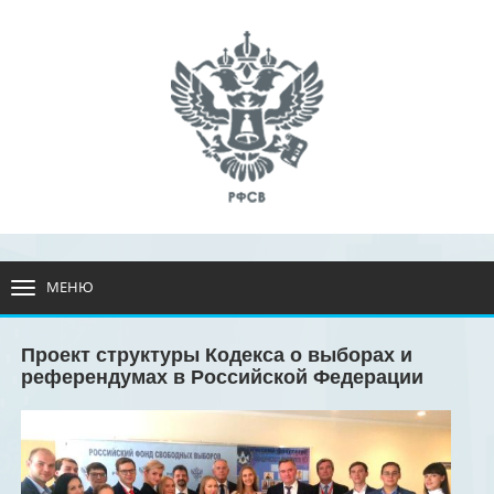
МЕНЮ
РАЗВЕРНУТЬ
МЕНЮ
Проект структуры Кодекса о выборах и
референдумах в Российской Федерации