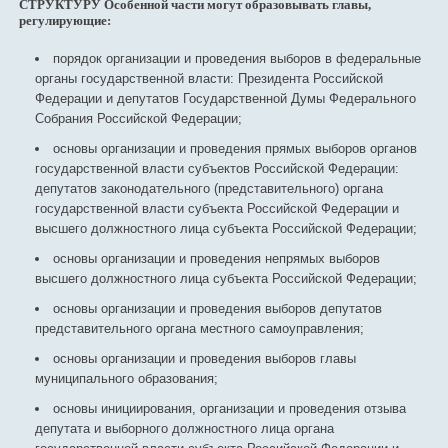
СТРУКТУРУ Особенной части могут образовывать главы,
регулирующие:
порядок организации и проведения выборов в федеральные
органы государственной власти: Президента Российской
Федерации и депутатов Государственной Думы Федерального
Собрания Российской Федерации;
основы организации и проведения прямых выборов органов
государственной власти субъектов Российской Федерации:
депутатов законодательного (представительного) органа
государственной власти субъекта Российской Федерации и
высшего должностного лица субъекта Российской Федерации;
основы организации и проведения непрямых выборов
высшего должностного лица субъекта Российской Федерации;
основы организации и проведения выборов депутатов
представительного органа местного самоуправления;
основы организации и проведения выборов главы
муниципального образования;
основы инициирования, организации и проведения отзыва
депутата и выборного должностного лица органа