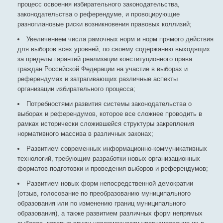
процесс освоения избирательного законодательства,
законодательства о референдуме, и провоцирующие
разноплановые риски возникновения правовых коллизий;
Увеличением числа рамочных норм и норм прямого действия
для выборов всех уровней, по своему содержанию выходящих
за пределы гарантий реализации конституционного права
граждан Российской Федерации на участие в выборах и
референдумах и затрагивающих различные аспекты
организации избирательного процесса;
Потребностями развития системы законодательства о
выборах и референдумов, которое все сложнее проводить в
рамках исторически сложившейся структуры закрепления
нормативного массива в различных законах;
Развитием современных информационно-коммуникативных
технологий, требующим разработки новых организационных
форматов подготовки и проведения выборов и референдумов;
Развитием новых форм непосредственной демократии
(отзыв, голосование по преобразованию муниципального
образования или по изменению границ муниципального
образования), а также развитием различных форм непрямых