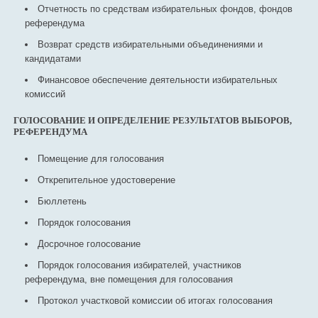
Отчетность по средствам избирательных фондов, фондов
референдума
Возврат средств избирательными объединениями и
кандидатами
Финансовое обеспечение деятельности избирательных
комиссий
ГОЛОСОВАНИЕ И ОПРЕДЕЛЕНИЕ РЕЗУЛЬТАТОВ ВЫБОРОВ,
РЕФЕРЕНДУМА
Помещение для голосования
Открепительное удостоверение
Бюллетень
Порядок голосования
Досрочное голосование
Порядок голосования избирателей, участников
референдума, вне помещения для голосования
Протокол участковой комиссии об итогах голосования