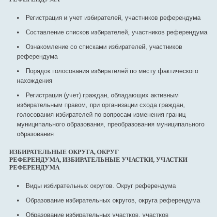
Регистрация и учет избирателей, участников референдума
Составление списков избирателей, участников референдума
Ознакомление со списками избирателей, участников
референдума
Порядок голосования избирателей по месту фактического
нахождения
Регистрация (учет) граждан, обладающих активным
избирательным правом, при организации схода граждан,
голосования избирателей по вопросам изменения границ
муниципального образования, преобразования муниципального
образования
ИЗБИРАТЕЛЬНЫЕ ОКРУГА, ОКРУГ
РЕФЕРЕНДУМА, ИЗБИРАТЕЛЬНЫЕ УЧАСТКИ, УЧАСТКИ
РЕФЕРЕНДУМА
Виды избирательных округов. Округ референдума
Образование избирательных округов, округа референдума
Образование избирательных участков, участков