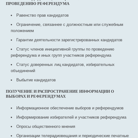
ПРОВЕДЕНИЮ РЕФЕРЕНДУМА
Равенство прав кандидатов
Ограничение, связаннее с должностным или служебным
положением
Гарантии деятельности зарегистрированных кандидатов
Статус членов инициативной группы по проведению
референдума и иных групп участников референдума
Статус доверенных лиц кандидатов, избирательных
объединений
Выбытие кандидатов
ПОЛУЧЕНИЕ И РАСПРОСТРАНЕНИЕ ИНФОРМАЦИИ О
ВЫБОРАХ И РЕФЕРЕНДУМАХ
Информационное обеспечение выборов и референдумов
Информирование избирателей и участников референдума
Опросы общественного мнения
Организации телерадиовещания и периодические печатные