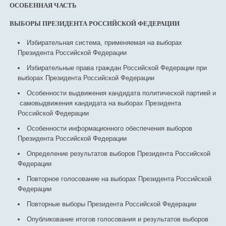
ОСОБЕННАЯ ЧАСТЬ
ВЫБОРЫ ПРЕЗИДЕНТА РОССИЙСКОЙ ФЕДЕРАЦИИ
Избирательная система, применяемая на выборах
Президента Российской Федерации
Избирательные права граждан Российской Федерации при
выборах Президента Российской Федерации
Особенности выдвижения кандидата политической партией и
самовыдвижения кандидата на выборах Президента
Российской Федерации
Особенности информационного обеспечения выборов
Президента Российской Федерации
Определение результатов выборов Президента Российской
Федерации
Повторное голосование на выборах Президента Российской
Федерации
Повторные выборы Президента Российской Федерации
Опубликование итогов голосования и результатов выборов