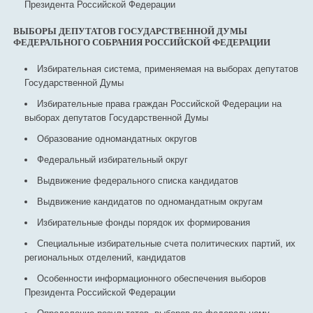
Президента Российской Федерации
ВЫБОРЫ ДЕПУТАТОВ ГОСУДАРСТВЕННОЙ ДУМЫ
ФЕДЕРАЛЬНОГО СОБРАНИЯ РОССИЙСКОЙ ФЕДЕРАЦИИ
Избирательная система, применяемая на выборах депутатов
Государственной Думы
Избирательные права граждан Российской Федерации на
выборах депутатов Государственной Думы
Образование одномандатных округов
Федеральный избирательный округ
Выдвижение федерального списка кандидатов
Выдвижение кандидатов по одномандатным округам
Избирательные фонды порядок их формирования
Специальные избирательные счета политических партий, их
региональных отделений, кандидатов
Особенности информационного обеспечения выборов
Президента Российской Федерации