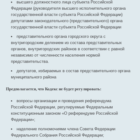
высшего должностного лица субъекта Российской
Федерации (руководителя высшего исполнительного органа
государственной власти субъекта Российской Федерации)
депутатами законодательного (представительного) органа
государственной власти субъекта Российской Федерации
представительного органа городского округа с
внутригородским делением из состава представительных
органов, внутригородских районов в соответствии с равной
независимо от численности населения нормой
представительства.
депутатов, избираемых в состав представительного органа
муниципального района
Предполагается, что Кодекс не будет регулировать:
вопросы организации и проведения референдума
Российской Федерации, регулируемые Федеральным
конституционным законом «О референдуме Российской
Федерации»;
наделение полномочиями члена Совета Федерации
Федерального Собрания Российской Федерации;