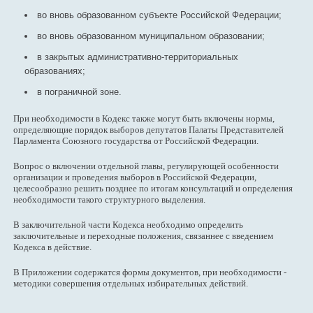
во вновь образованном субъекте Российской Федерации;
во вновь образованном муниципальном образовании;
в закрытых административно-территориальных
образованиях;
в пограничной зоне.
При необходимости в Кодекс также могут быть включены нормы,
определяющие порядок выборов депутатов Палаты Представителей
Парламента Союзного государства от Российской Федерации.
Вопрос о включении отдельной главы, регулирующей особенности
организации и проведения выборов в Российской Федерации,
целесообразно решить позднее по итогам консультаций и определения
необходимости такого структурного выделения.
В заключительной части Кодекса необходимо определить
заключительные и переходные положения, связаннее с введением
Кодекса в действие.
В Приложении содержатся формы документов, при необходимости -
методики совершения отдельных избирательных действий.