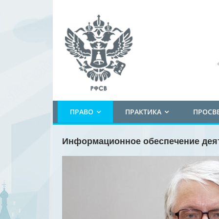
ПРАВО
ПРАКТИКА
ПРОСВ
Информационное обеспечение дея