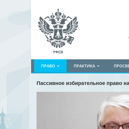
ПРАВО
ПРАКТИКА
ПРОСВ
Пассивное избирательное право н