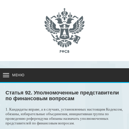
МЕНЮ
РАЗВЕРНУТЬ
МЕНЮ
Статья 92. Уполномоченные представители
по финансовым вопросам
1. Кандидаты вправе, а в случаях, установленных настоящим Кодексом,
обязаны, избирательные объединения, инициативная группа по
проведению референдума обязаны назначать уполномоченных
представителей по финансовым вопросам.