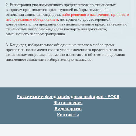
2. Регистрация уполномоченного представителя по финансовым
вопросам производится организующей выборы комиссией на
основании заявления кандидата,
либо решения о назначении, принятого
избирательным объединением
, нотариально удостоверенной
доверенности, при предъявлении уполномоченным представителем по
финансовым вопросам кандидата паспорта или документа,
заменяющего паспорт гражданина.
3. Кандидат, избирательное объединение вправе в любое время
прекратить полномочия своего уполномоченного представителя по
финансовым вопросам, письменно известив его об этом и представив
письменное заявление в избирательную комиссию.
Российский фонд свободных выборов - РФСВ
Фотогалерея
Видеоархив
Контакты