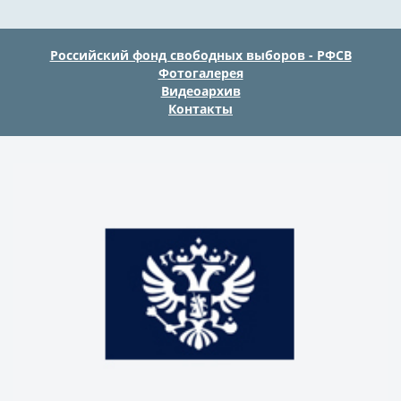
Российский фонд свободных выборов - РФСВ
Фотогалерея
Видеоархив
Контакты