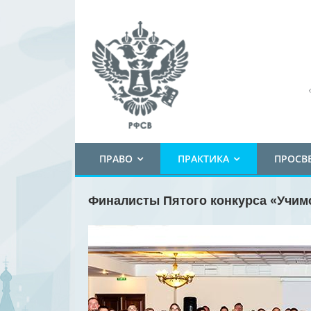
ПРАВО
ПРАКТИКА
ПРОСВ
Финалисты Пятого конкурса «Учим