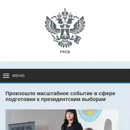
МЕНЮ
РАЗВЕРНУТЬ
МЕНЮ
Произошло масштабное событие в сфере
подготовки к президентским выборам