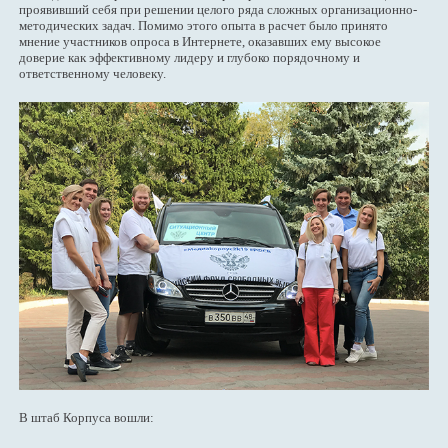
проявивший себя при решении целого ряда сложных организационно-
методических задач. Помимо этого опыта в расчет было принято
мнение участников опроса в Интернете, оказавших ему высокое
доверие как эффективному лидеру и глубоко порядочному и
ответственному человеку.
В штаб Корпуса вошли: