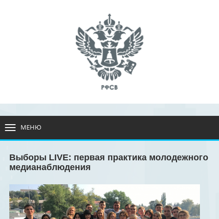
МЕНЮ
РАЗВЕРНУТЬ
МЕНЮ
Выборы LIVE: первая практика молодежного
медианаблюдения