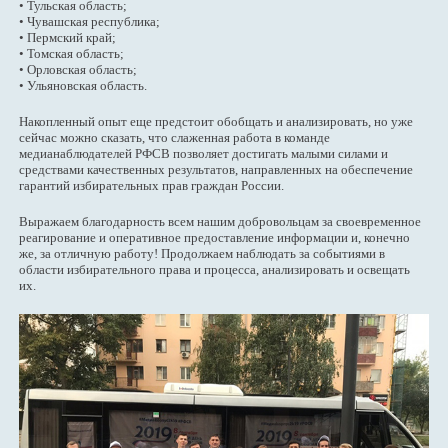
• Тульская область;
• Чувашская республика;
• Пермский край;
• Томская область;
• Орловская область;
• Ульяновская область.
Накопленный опыт еще предстоит обобщать и анализировать, но уже
сейчас можно сказать, что слаженная работа в команде
медианаблюдателей РФСВ позволяет достигать малыми силами и
средствами качественных результатов, направленных на обеспечение
гарантий избирательных прав граждан России.
Выражаем благодарность всем нашим добровольцам за своевременное
реагирование и оперативное предоставление информации и, конечно
же, за отличную работу! Продолжаем наблюдать за событиями в
области избирательного права и процесса, анализировать и освещать
их.