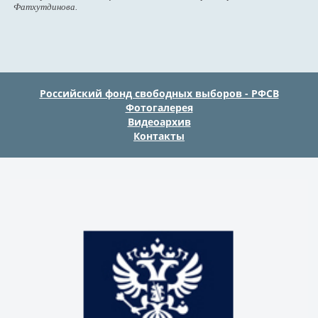
Фатхутдинова.
Российский фонд свободных выборов - РФСВ
Фотогалерея
Видеоархив
Контакты