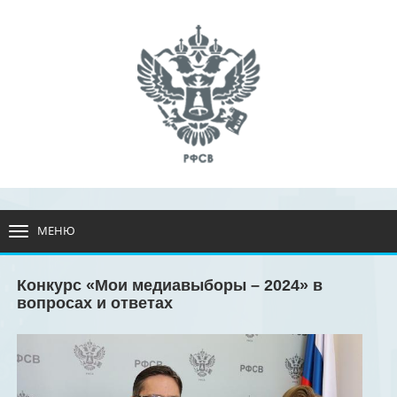
МЕНЮ
РАЗВЕРНУТЬ
МЕНЮ
Конкурс «Мои медиавыборы – 2024» в
вопросах и ответах