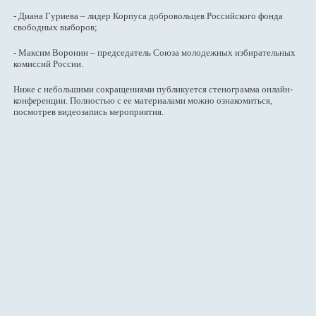
- Диана Гуриева – лидер Корпуса добровольцев Российского фонда
свободных выборов;
- Максим Воронин – председатель Союза молодежных избирательных
комиссий России.
Ниже с небольшими сокращениями публикуется стенограмма онлайн-
конференции. Полностью с ее материалами можно ознакомиться,
посмотрев видеозапись мероприятия.