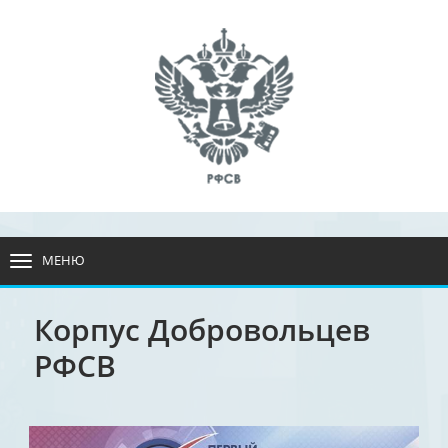
МЕНЮ
РАЗВЕРНУТЬ
МЕНЮ
Корпус Добровольцев
РФСВ