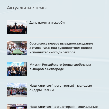
Актуальные темы
День памяти и скорби
Состоялось первое выездное заседание
актива РФСВ под руководством нового
исполнительного директора
Миссия Российского фонда свободных
выборов в Белгороде
Наш капитал (часть третья) – молодые
лидеры России
Наш капитал (часть вторая) – социальные