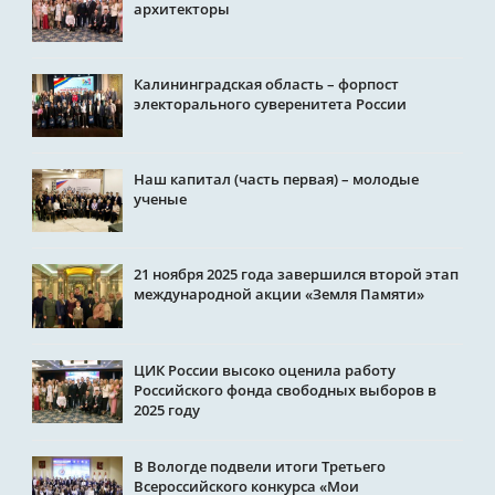
архитекторы
Калининградская область – форпост
электорального суверенитета России
Наш капитал (часть первая) – молодые
ученые
21 ноября 2025 года завершился второй этап
международной акции «Земля Памяти»
ЦИК России высоко оценила работу
Российского фонда свободных выборов в
2025 году
В Вологде подвели итоги Третьего
Всероссийского конкурса «Мои