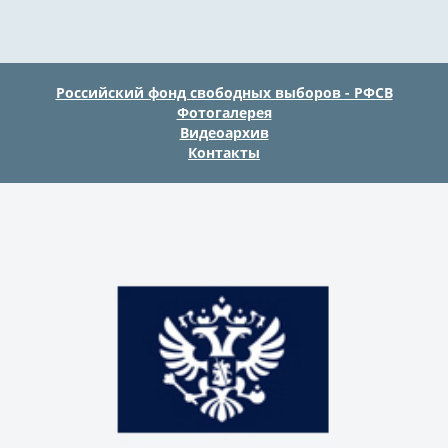
Российский фонд свободных выборов - РФСВ
Фотогалерея
Видеоархив
Контакты