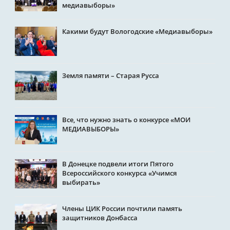
медиавыборы»
Какими будут Вологодские «Медиавыборы»
Земля памяти – Старая Русса
Все, что нужно знать о конкурсе «МОИ
МЕДИАВЫБОРЫ»
В Донецке подвели итоги Пятого
Всероссийского конкурса «Учимся
выбирать»
Члены ЦИК России почтили память
защитников Донбасса