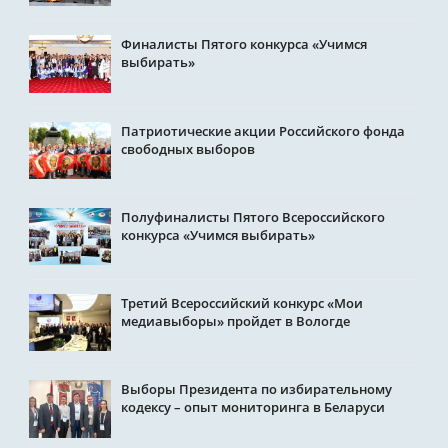
Финалисты Пятого конкурса «Учимся
выбирать»
Патриотические акции Российского фонда
свободных выборов
Полуфиналисты Пятого Всероссийского
конкурса «Учимся выбирать»
Третий Всероссийский конкурс «Мои
медиавыборы» пройдет в Вологде
Выборы Президента по избирательному
кодексу – опыт мониторинга в Беларуси