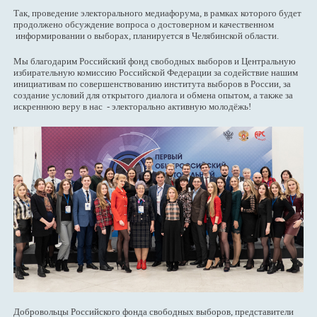
Так, проведение электорального медиафорума, в рамках которого будет
продолжено обсуждение вопроса о достоверном и качественном
информировании о выборах, планируется в Челябинской области.
Мы благодарим Российский фонд свободных выборов и Центральную
избирательную комиссию Российской Федерации за содействие нашим
инициативам по совершенствованию института выборов в России, за
создание условий для открытого диалога и обмена опытом, а также за
искреннюю веру в нас - электорально активную молодёжь!
Добровольцы Российского фонда свободных выборов, представители