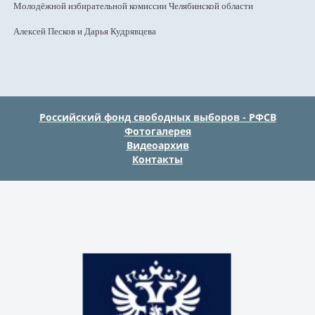
Молодёжной избирательной комиссии Челябинской области
Алексей Песков и Дарья Кудрявцева
Российский фонд свободных выборов - РФСВ
Фотогалерея
Видеоархив
Контакты