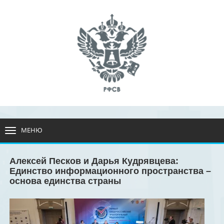
МЕНЮ
РАЗВЕРНУТЬ
МЕНЮ
Алексей Песков и Дарья Кудрявцева:
Единство информационного пространства –
основа единства страны