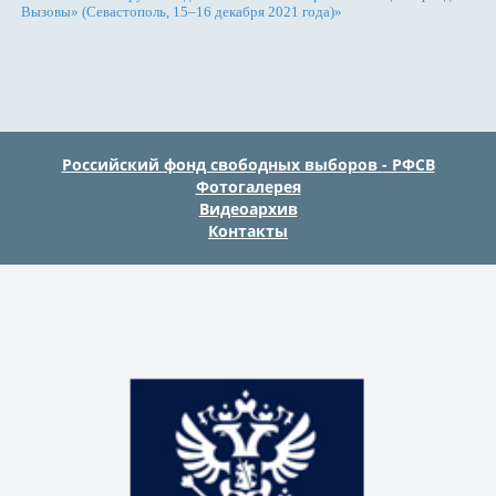
Вызовы» (Севастополь, 15–16 декабря 2021 года)»
Российский фонд свободных выборов - РФСВ
Фотогалерея
Видеоархив
Контакты