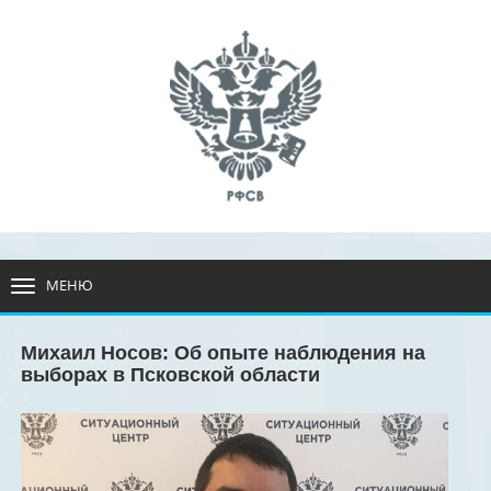
МЕНЮ
РАЗВЕРНУТЬ
МЕНЮ
Михаил Носов: Об опыте наблюдения на
выборах в Псковской области