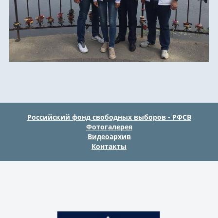
Российский фонд свободных выборов - РФСВ
Фотогалерея
Видеоархив
Контакты