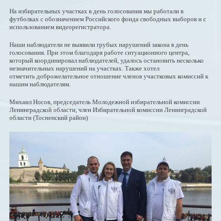
На избирательных участках в день голосования мы работали в
футболках с обозначением Российского фонда свободных выборов и с
использованием видеорегистратора.
Наши наблюдатели не выявили грубых нарушений закона в день
голосования. При этом благодаря работе ситуационного центра,
который координировал наблюдателей, удалось остановить несколько
незначительных нарушений на участках. Также хотел
отметить доброжелательное отношение членов участковых комиссий к
нашим наблюдателям.
Михаил Носов, председатель Молодежной избирательной комиссии
Ленинградской области, член Избирательной комиссии Ленинградской
области (Тосненский район)