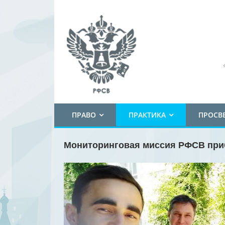
ПРАВО
ПРАКТИКА
ПРОСВ
Мониторинговая миссия РФСВ при