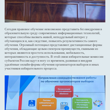
Сегодня правовое обучение невозможно представить без внедрения в
образовательную среду современных информационных технологий,
которые способны вызвать живой, неподдельный интерес у
обучающихся и, как следствие, повысить результативность самого
обучения. Огромный потенциал представляют дистанционные формы
обучения, обладающие целым спектром преимуществ, главными из
которых являются простота использования, мобильность,
интерактивность и доступность. В этой связи избирательные комиссии
субъектов России идут в ногу со временем, развивая и внедряя
удалённые онлайн-формы обучения организаторов выборов и иных
участников избирательного процесса.