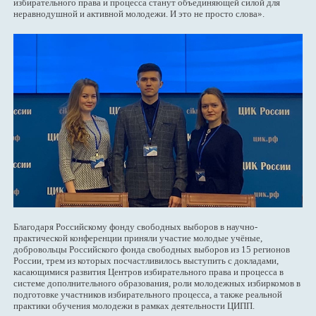
избирательного права и процесса станут объединяющей силой для
неравнодушной и активной молодежи. И это не просто слова».
Благодаря Российскому фонду свободных выборов в научно-
практической конференции приняли участие молодые учёные,
добровольцы Российского фонда свободных выборов из 15 регионов
России, трем из которых посчастливилось выступить с докладами,
касающимися развития Центров избирательного права и процесса в
системе дополнительного образования, роли молодежных избиркомов в
подготовке участников избирательного процесса, а также реальной
практики обучения молодежи в рамках деятельности ЦИПП.