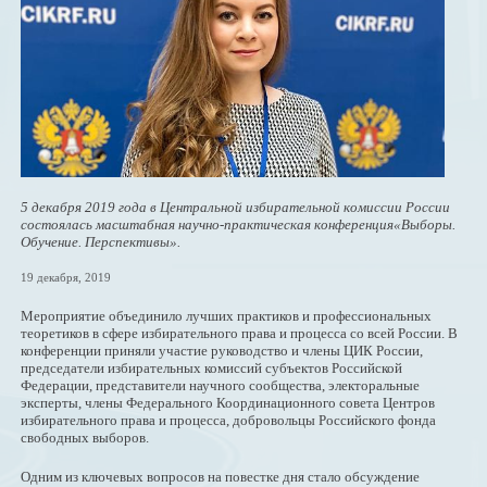
5 декабря 2019 года в Центральной избирательной комиссии России
состоялась масштабная научно-практическая конференция«Выборы.
Обучение. Перспективы».
19 декабря, 2019
Мероприятие объединило лучших практиков и профессиональных
теоретиков в сфере избирательного права и процесса со всей России. В
конференции приняли участие руководство и члены ЦИК России,
председатели избирательных комиссий субъектов Российской
Федерации, представители научного сообщества, электоральные
эксперты, члены Федерального Координационного совета Центров
избирательного права и процесса, добровольцы Российского фонда
свободных выборов.
Одним из ключевых вопросов на повестке дня стало обсуждение