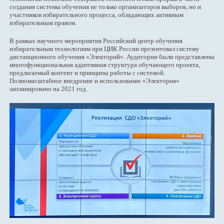
создания системы обучения не только организаторов выборов, но и
участников избирательного процесса, обладающих активным
избирательным правом.
В рамках научного мероприятия Российский центр обучения
избирательным технологиям при ЦИК России презентовал систему
дистанционного обучения «Электорий». Аудитории были представлены
многофункциональная адаптивная структура обучающего проекта,
предлагаемый контент и принципы работы с системой.
Полномасштабное внедрение и использование «Электория»
запланировано на 2021 год.