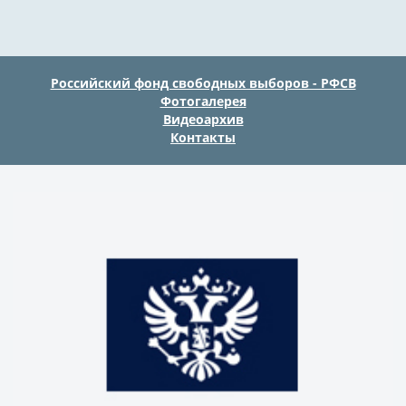
Российский фонд свободных выборов - РФСВ
Фотогалерея
Видеоархив
Контакты