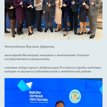
Фатхутдинова Вероника Зуфаровна,
магистрант Института экономики и менеджмента Томского
государственного университета,
советник лидера корпуса добровольцев Российского фонда свободных
выборов по научно-исследовательской и методической работе