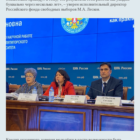
буквально через несколько лет», – уверен исполнительный директор
Российского фонда свободных выборов М.А. Лесков.
Кредит оказанного доверия молодёжи в части возможности быть