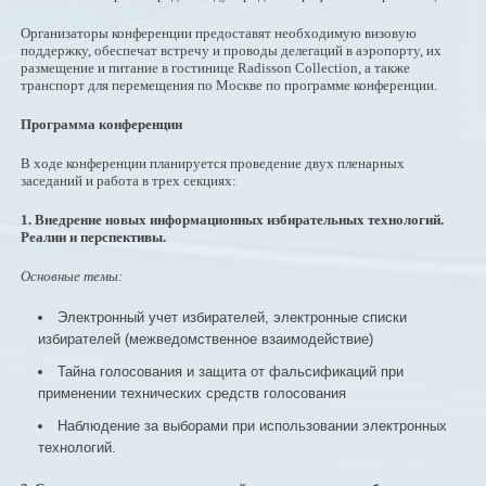
Организаторы конференции предоставят необходимую визовую
поддержку, обеспечат встречу и проводы делегаций в аэропорту, их
размещение и питание в гостинице Radisson Collection, а также
транспорт для перемещения по Москве по программе конференции.
Программа конференции
В ходе конференции планируется проведение двух пленарных
заседаний и работа в трех секциях:
1. Внедрение новых информационных избирательных технологий.
Реалии и перспективы.
Основные темы:
Электронный учет избирателей, электронные списки
избирателей (межведомственное взаимодействие)
Тайна голосования и защита от фальсификаций при
применении технических средств голосования
Наблюдение за выборами при использовании электронных
технологий.