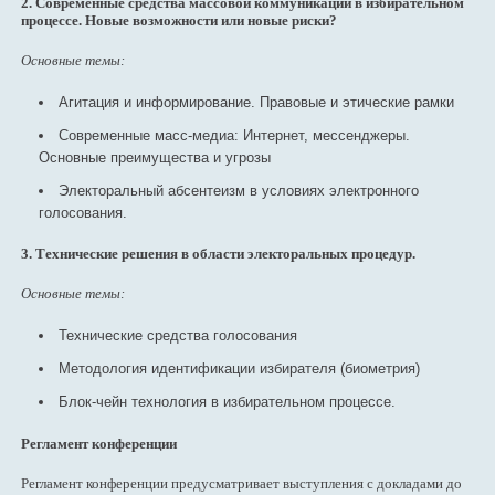
2. Современные средства массовой коммуникации в избирательном
процессе. Новые возможности или новые риски?
Основные темы:
Агитация и информирование. Правовые и этические рамки
Современные масс-медиа: Интернет, мессенджеры.
Основные преимущества и угрозы
Электоральный абсентеизм в условиях электронного
голосования.
3. Технические решения в области электоральных процедур.
Основные темы:
Технические средства голосования
Методология идентификации избирателя (биометрия)
Блок-чейн технология в избирательном процессе.
Регламент конференции
Регламент конференции предусматривает выступления с докладами до