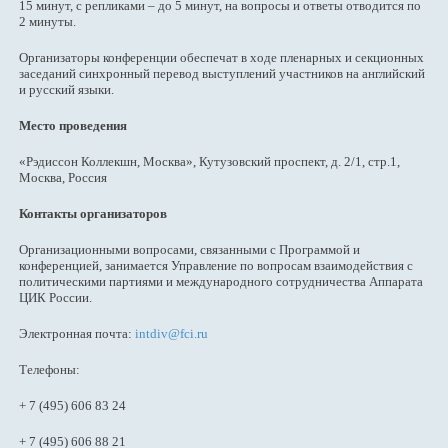
15 минут, с репликами – до 5 минут, на вопросы и ответы отводится по
2 минуты.
Организаторы конференции обеспечат в ходе пленарных и секционных
заседаний синхронный перевод выступлений участников на английский
и русский языки.
Место проведения
«Рэдиссон Коллекшн, Москва», Кутузовский проспект, д. 2/1, стр.1,
Москва, Россия
Контакты организаторов
Организационными вопросами, связанными с Программой и
конференцией, занимается Управление по вопросам взаимодействия с
политическими партиями и международного сотрудничества Аппарата
ЦИК России.
Электронная почта:
intdiv@fci.ru
Телефоны:
+ 7 (495) 606 83 24
+ 7 (495) 606 88 21