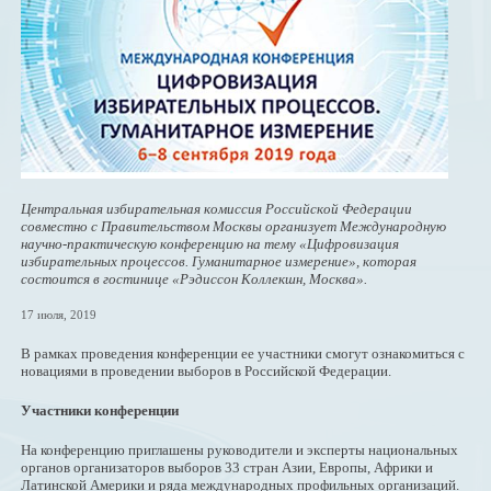
Центральная избирательная комиссия Российской Федерации
совместно с Правительством Москвы организует Международную
научно-практическую конференцию на тему «Цифровизация
избирательных процессов. Гуманитарное измерение», которая
состоится в гостинице «Рэдиссон Коллекшн, Москва».
17 июля, 2019
В рамках проведения конференции ее участники смогут ознакомиться с
новациями в проведении выборов в Российской Федерации.
Участники конференции
На конференцию приглашены руководители и эксперты национальных
органов организаторов выборов 33 стран Азии, Европы, Африки и
Латинской Америки и ряда международных профильных организаций.