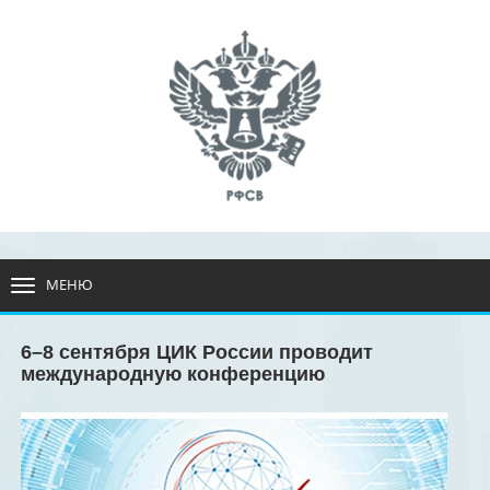
МЕНЮ
РАЗВЕРНУТЬ
МЕНЮ
6–8 сентября ЦИК России проводит
международную конференцию