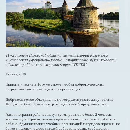
21 - 23 июня в Псковской области, на территории Комплекса
«Островский укрепрайон» Военно-исторического музея Псковской
области пройдет волонтерский Форум "VEЧER".
15 июня, 2018
Принять участие в Форуме сможет любая добровольческая,
патриотическая или молодежная организация.
Добровольческое объединение может делегировать для участия в
Форуме не более 6 человек: руководителя и 5 представителей.
Администрации районов могут делегировать не более 2 человек,
занимающихся развитием молодежной и патриотической работы в
районе. Администрации учебных организаций могут делегировать не
более 3 человек: руководителей добровольческих сообществ и