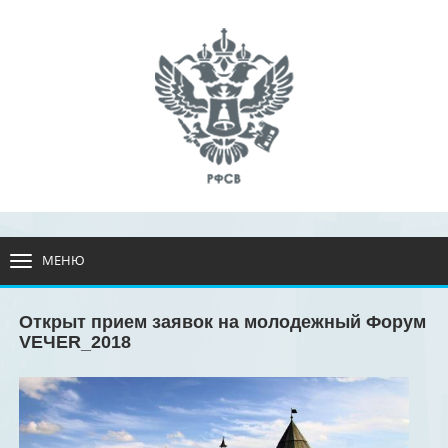
МЕНЮ
РАЗВЕРНУТЬ
МЕНЮ
Открыт прием заявок на молодежный Форум
VЕЧЕR_2018