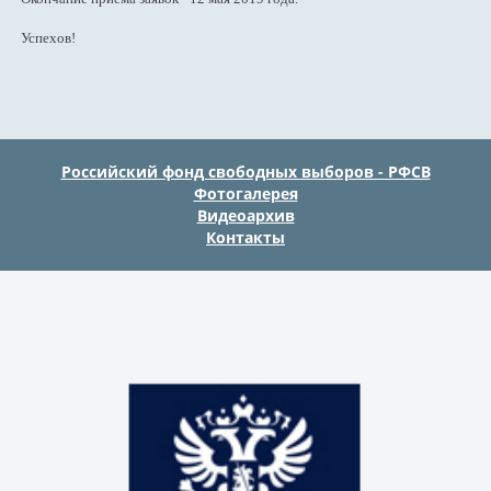
Успехов!
Российский фонд свободных выборов - РФСВ
Фотогалерея
Видеоархив
Контакты