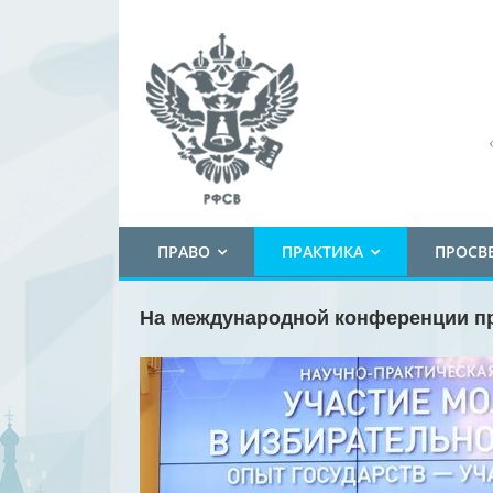
ПРАВО
ПРАКТИКА
ПРОСВ
На международной конференции пр