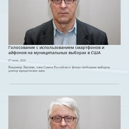
Голосование с использованием смартфонов и
айфонов на муниципальных выборах в США
07 июля, 2020
Владимир Лысенко, член Совета Российского фонда свободных выборов,
доктор юридических наук.