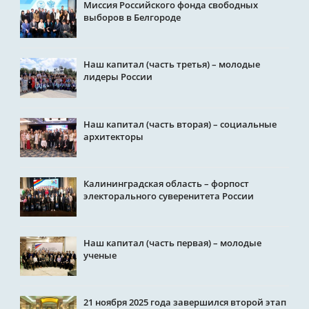
Миссия Российского фонда свободных
выборов в Белгороде
Наш капитал (часть третья) – молодые
лидеры России
Наш капитал (часть вторая) – социальные
архитекторы
Калининградская область – форпост
электорального суверенитета России
Наш капитал (часть первая) – молодые
ученые
21 ноября 2025 года завершился второй этап