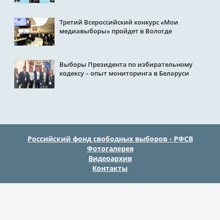
Третий Всероссийский конкурс «Мои
медиавыборы» пройдет в Вологде
Выборы Президента по избирательному
кодексу – опыт мониторинга в Беларуси
Российский фонд свободных выборов - РФСВ
Фотогалерея
Видеоархив
Контакты