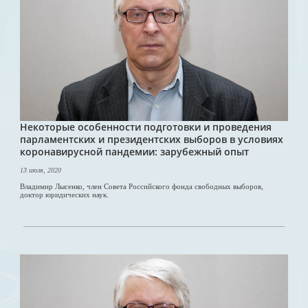
Некоторые особенности подготовки и проведения
парламентских и президентских выборов в условиях
коронавирусной пандемии: зарубежный опыт
13 июля, 2020
Владимир Лысенко, член Совета Российского фонда свободных выборов,
доктор юридических наук.