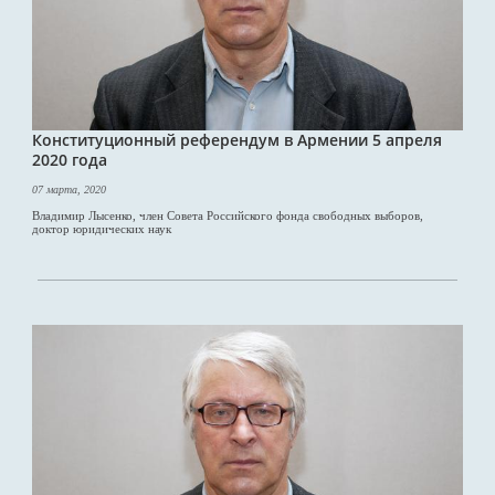
Конституционный референдум в Армении 5 апреля
2020 года
07 марта, 2020
Владимир Лысенко, член Совета Российского фонда свободных выборов,
доктор юридических наук