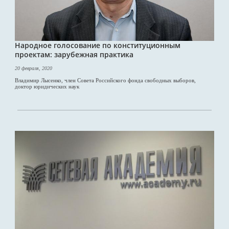
Народное голосование по конституционным
проектам: зарубежная практика
20 февраля, 2020
Владимир Лысенко, член Совета Российского фонда свободных выборов,
доктор юридических наук