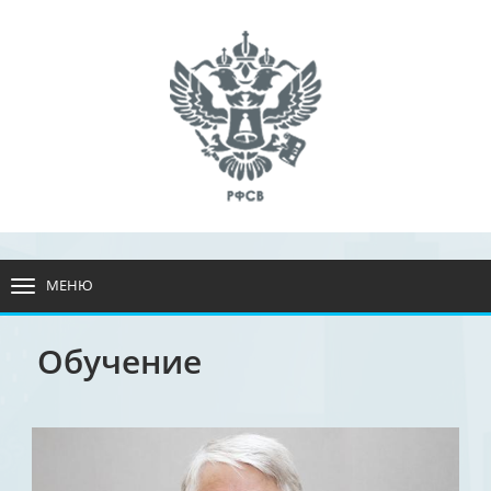
МЕНЮ
РАЗВЕРНУТЬ
МЕНЮ
Обучение