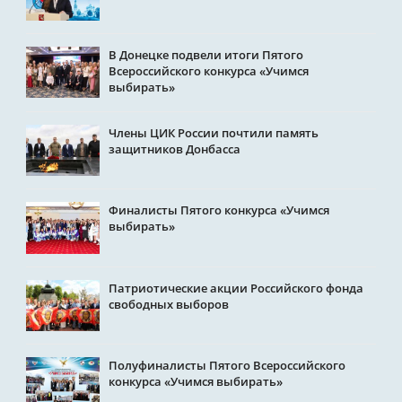
В Донецке подвели итоги Пятого
Всероссийского конкурса «Учимся
выбирать»
Члены ЦИК России почтили память
защитников Донбасса
Финалисты Пятого конкурса «Учимся
выбирать»
Патриотические акции Российского фонда
свободных выборов
Полуфиналисты Пятого Всероссийского
конкурса «Учимся выбирать»