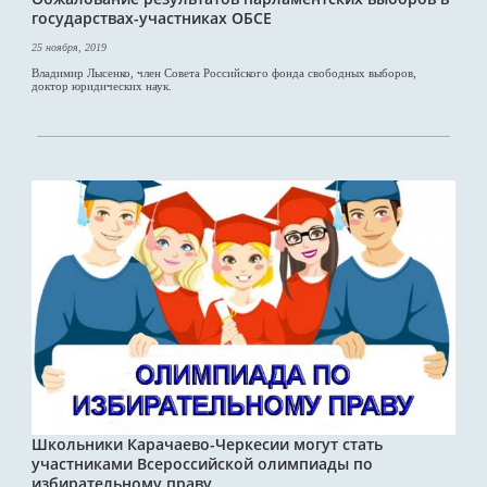
государствах-участниках ОБСЕ
25 ноября, 2019
Владимир Лысенко, член Совета Российского фонда свободных выборов,
доктор юридических наук.
Школьники Карачаево-Черкесии могут стать
участниками Всероссийской олимпиады по
избирательному праву