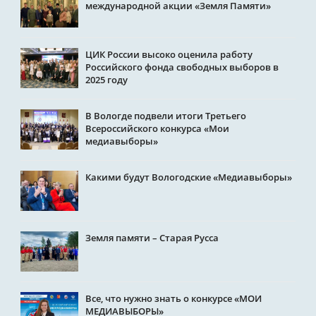
международной акции «Земля Памяти»
ЦИК России высоко оценила работу
Российского фонда свободных выборов в
2025 году
В Вологде подвели итоги Третьего
Всероссийского конкурса «Мои
медиавыборы»
Какими будут Вологодские «Медиавыборы»
Земля памяти – Старая Русса
Все, что нужно знать о конкурсе «МОИ
МЕДИАВЫБОРЫ»