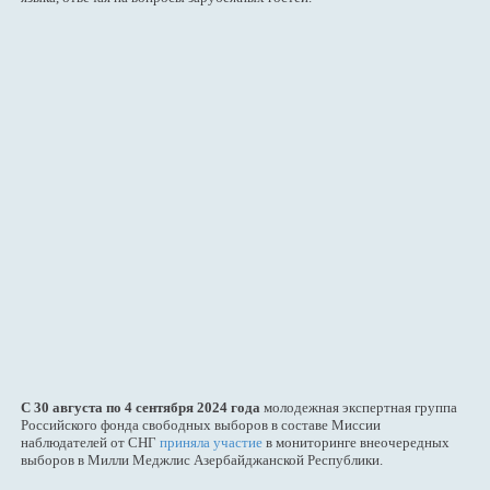
С 30 августа по 4 сентября 2024 года
молодежная экспертная группа
Российского фонда свободных выборов в составе Миссии
наблюдателей от СНГ
приняла участие
в мониторинге внеочередных
выборов в Милли Меджлис Азербайджанской Республики.