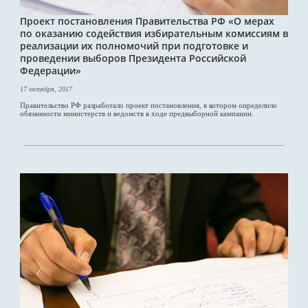
Проект постановления Правительства РФ «О мерах
по оказанию содействия избирательным комиссиям в
реализации их полномочий при подготовке и
проведении выборов Президента Российской
Федерации»
17 октября, 2017
Правительство РФ разработало проект постановления, в котором определило
обязанности министерств и ведомств в ходе предвыборной кампании.