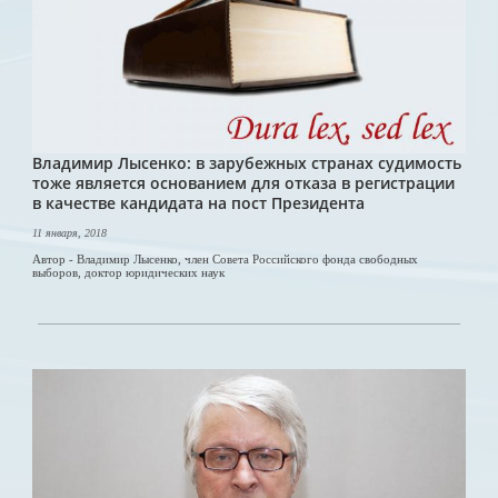
Владимир Лысенко: в зарубежных странах судимость
тоже является основанием для отказа в регистрации
в качестве кандидата на пост Президента
11 января, 2018
Автор - Владимир Лысенко, член Совета Российского фонда свободных
выборов, доктор юридических наук