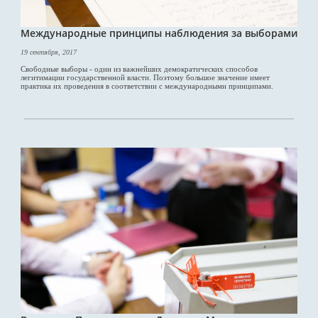
Международные принципы наблюдения за выборами
19 сентября, 2017
Свободные выборы - один из важнейших демократических способов
легитимации государственной власти. Поэтому большое значение имеет
практика их проведения в соответствии с международными принципами.