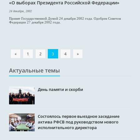
«О выборах Президента Российской Федерации»
24 декабря, 2002
Принят Государственной Думой 24 декабря 2002 года. Одобрен Советом
Федерации 27 декабря 2002 года.
«
1
2
3
4
»
Актуальные темы
День памяти и скорби
Состоялось первое выездное заседание
актива РФСВ под руководством нового
исполнительного директора