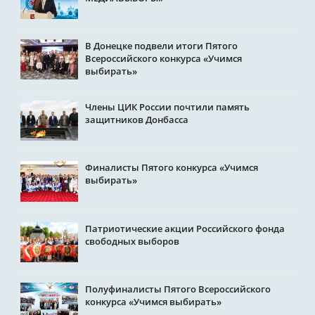
В Донецке подвели итоги Пятого
Всероссийского конкурса «Учимся
выбирать»
Члены ЦИК России почтили память
защитников Донбасса
Финалисты Пятого конкурса «Учимся
выбирать»
Патриотические акции Российского фонда
свободных выборов
Полуфиналисты Пятого Всероссийского
конкурса «Учимся выбирать»