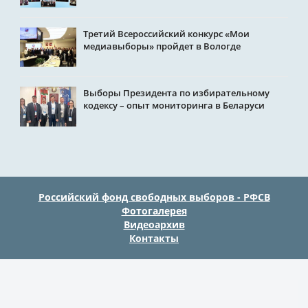
Третий Всероссийский конкурс «Мои
медиавыборы» пройдет в Вологде
Выборы Президента по избирательному
кодексу – опыт мониторинга в Беларуси
Российский фонд свободных выборов - РФСВ
Фотогалерея
Видеоархив
Контакты