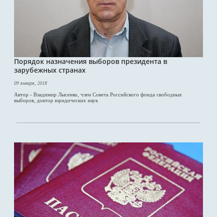
Порядок назначения выборов президента в
зарубежных странах
09 января, 2018
Автор - Владимир Лысенко, член Совета Российского фонда свободных
выборов, доктор юридических наук