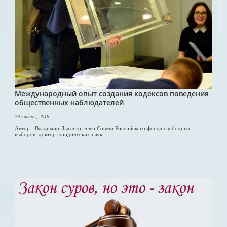
Международный опыт создания кодексов поведения
общественных наблюдателей
29 января, 2018
Автор - Владимир Лысенко, член Совета Российского фонда свободных
выборов, доктор юридических наук.