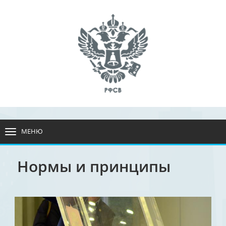
МЕНЮ
РАЗВЕРНУТЬ
МЕНЮ
Нормы и принципы