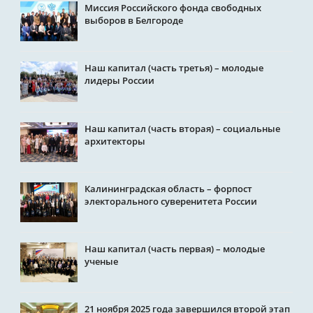
Миссия Российского фонда свободных
выборов в Белгороде
Наш капитал (часть третья) – молодые
лидеры России
Наш капитал (часть вторая) – социальные
архитекторы
Калининградская область – форпост
электорального суверенитета России
Наш капитал (часть первая) – молодые
ученые
21 ноября 2025 года завершился второй этап