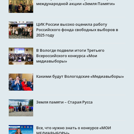
международной акции «Земля Памяти»
ЦИК России высоко оценила работу
Российского фонда свободных выборов в
2025 году
В Вологде подвели итоги Третьего
Всероссийского конкурса «Мои
медиавыборы»
Какими будут Вологодские «Медиавыборы»
Земля памяти – Старая Русса
Все, что нужно знать о конкурсе «МОИ
МЕДИАВЫБОРЫ»