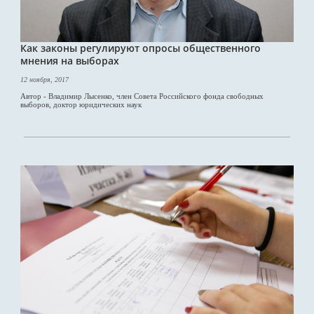
Как законы регулируют опросы общественного
мнения на выборах
12 ноября, 2017
Автор - Владимир Лысенко, член Совета Российского фонда свободных
выборов, доктор юридических наук