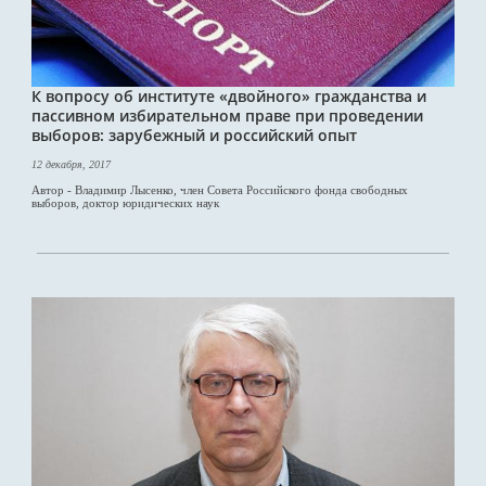
К вопросу об институте «двойного» гражданства и
пассивном избирательном праве при проведении
выборов: зарубежный и российский опыт
12 декабря, 2017
Автор - Владимир Лысенко, член Совета Российского фонда свободных
выборов, доктор юридических наук