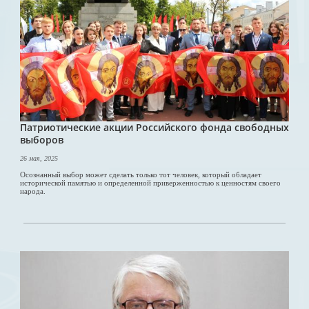
Патриотические акции Российского фонда свободных
выборов
26 мая, 2025
Осознанный выбор может сделать только тот человек, который обладает
исторической памятью и определенной приверженностью к ценностям своего
народа.