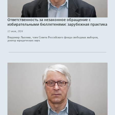
Ответственность за незаконное обращение с
избирательными бюллетенями: зарубежная практика
12 июля, 2024
Владимир Лысенко, член Совета Российского фонда свободных выборов,
доктор юридических наук