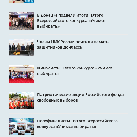
В Донецке подвели итоги Пятого
Всероссийского конкурса «Учимся
выбирать»
Члены ЦИК России почтили память
защитников Донбасса
Финалисты Пятого конкурса «Учимся
выбирать»
Патриотические акции Российского фонда
свободных выборов
Полуфиналисты Пятого Всероссийского
конкурса «Учимся выбирать»