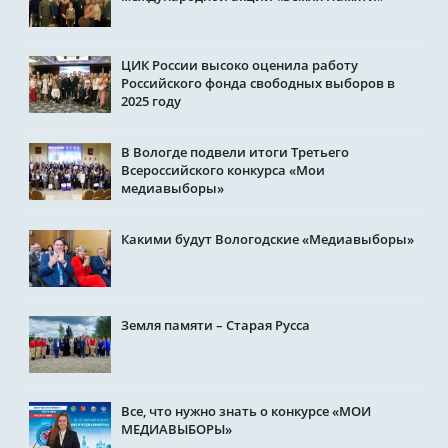
ЦИК России высоко оценила работу
Российского фонда свободных выборов в
2025 году
В Вологде подвели итоги Третьего
Всероссийского конкурса «Мои
медиавыборы»
Какими будут Вологодские «Медиавыборы»
Земля памяти – Старая Русса
Все, что нужно знать о конкурсе «МОИ
МЕДИАВЫБОРЫ»