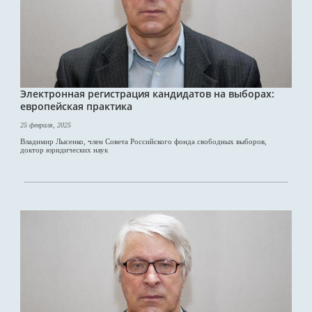
Электронная регистрация кандидатов на выборах:
европейская практика
25 февраля, 2025
Владимир Лысенко, член Совета Российского фонда свободных выборов,
доктор юридических наук