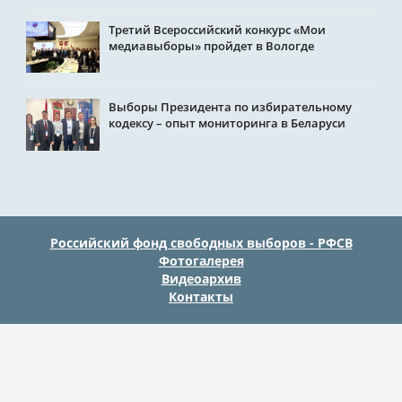
Третий Всероссийский конкурс «Мои
медиавыборы» пройдет в Вологде
Выборы Президента по избирательному
кодексу – опыт мониторинга в Беларуси
Российский фонд свободных выборов - РФСВ
Фотогалерея
Видеоархив
Контакты