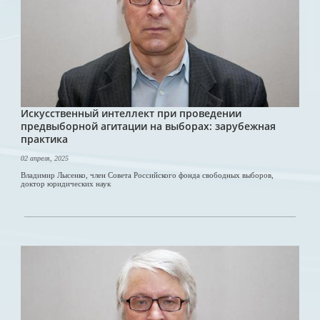
Искусственный интеллект при проведении
предвыборной агитации на выборах: зарубежная
практика
02 апреля, 2025
Владимир Лысенко, член Совета Российского фонда свободных выборов,
доктор юридических наук