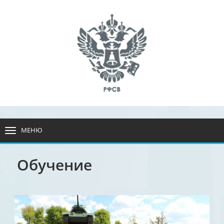
МЕНЮ
РАЗВЕРНУТЬ
МЕНЮ
Обучение