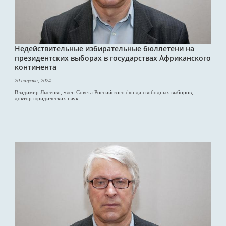
Недействительные избирательные бюллетени на
президентских выборах в государствах Африканского
континента
20 августа, 2024
Владимир Лысенко, член Совета Российского фонда свободных выборов,
доктор юридических наук