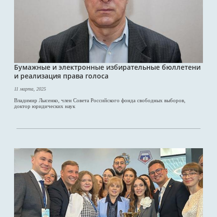
Бумажные и электронные избирательные бюллетени
и реализация права голоса
11 марта, 2025
Владимир Лысенко, член Совета Российского фонда свободных выборов,
доктор юридических наук