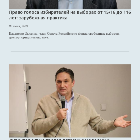
Право голоса избирателей на выборах от 15/16 до 116
лет: зарубежная практика
06 июня, 2024
Владимир Лысенко, член Совета Российского фонда свободных выборов,
доктор юридических наук