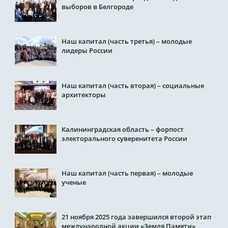
выборов в Белгороде
Наш капитал (часть третья) – молодые
лидеры России
Наш капитал (часть вторая) – социальные
архитекторы
Калининградская область – форпост
электорального суверенитета России
Наш капитал (часть первая) – молодые
ученые
21 ноября 2025 года завершился второй этап
международной акции «Земля Памяти»